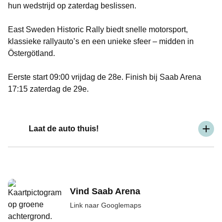
hun wedstrijd op zaterdag beslissen.
East Sweden Historic Rally biedt snelle motorsport,
klassieke rallyauto’s en een unieke sfeer – midden in
Östergötland.
Eerste start 09:00 vrijdag de 28e. Finish bij Saab Arena
17:15 zaterdag de 29e.
Laat de auto thuis!
Vind Saab Arena
Link naar Googlemaps