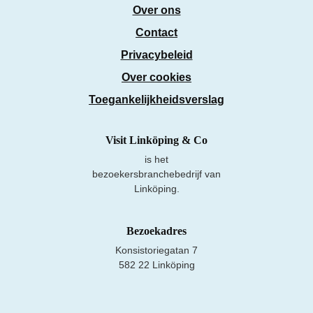
Over ons
Contact
Privacybeleid
Over cookies
Toegankelijkheidsverslag
Visit Linköping & Co
is het
bezoekersbranchebedrijf van
Linköping.
Bezoekadres
Konsistoriegatan 7
582 22 Linköping