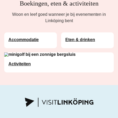
Boekingen, eten & activiteiten
Woon en leef goed wanneer je bij evenementen in
Linköping bent
Accommodatie
Eten & drinken
Activiteiten