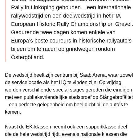
Rally in Linköping gehouden – een internationale
rallywedstrijd en een deelwedstrijd in het FIA
European Historic Rally Championship on Gravel.
Gedurende twee dagen komen enkele van
Europa’s beste coureurs in historische rallyauto’s
bijeen om te racen op grindwegen rondom
Östergötland.
De wedstrijd heeft zijn centrum bij Saab Arena, waar zowel
de servicelocatie als het HQ te vinden zijn. Op vrijdag
worden verschillende special stages gereden die eindigen
met een publieksvriendelijke stadsproef op Stångebrofältet
– een perfecte gelegenheid om heel dicht bij de auto’s te
komen.
Naast de EK-klassen neemt ook een supportklasse deel
die de hele wedstrijd rijdt, evenals nationale klassen die