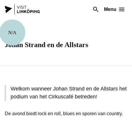
Menu
N/A
Muziek
Johan Strand en de Allstars
Welkom wanneer Johan Strand en de Allstars het
podium van het Cirkuscafé betreden!
De avond biedt rock en roll, blues en sporen van country.