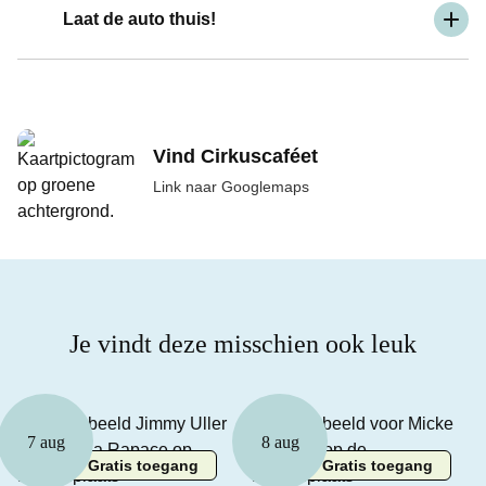
Laat de auto thuis!
Vind Cirkuscaféet
Link naar Googlemaps
Je vindt deze misschien ook leuk
7 aug
8 aug
Gratis toegang
Gratis toegang