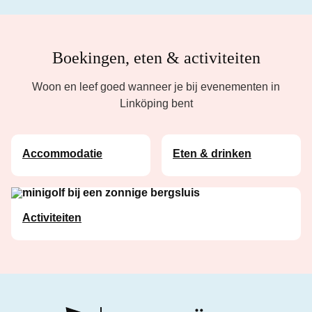
Boekingen, eten & activiteiten
Woon en leef goed wanneer je bij evenementen in
Linköping bent
Accommodatie
Eten & drinken
Activiteiten