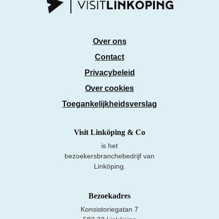
Over ons
Contact
Privacybeleid
Over cookies
Toegankelijkheidsverslag
Visit Linköping & Co
is het
bezoekersbranchebedrijf van
Linköping.
Bezoekadres
Konsistoriegatan 7