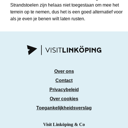
Strandstoelen zijn helaas niet toegestaan om mee het
terrein op te nemen, dus het is een goed alternatief voor
als je even je benen wilt laten rusten.
Over ons
Contact
Privacybeleid
Over cookies
Toegankelijkheidsverslag
Visit Linköping & Co