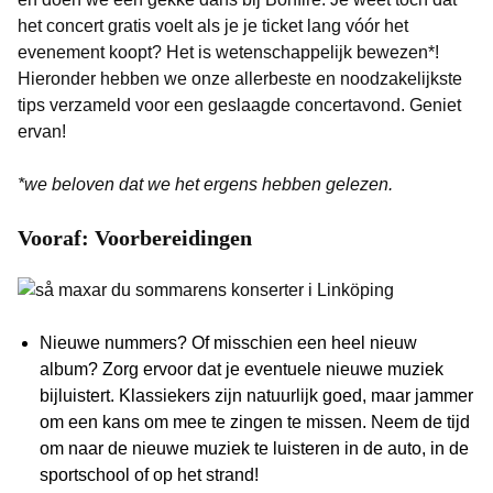
het concert gratis voelt als je je ticket lang vóór het
evenement koopt? Het is wetenschappelijk bewezen*!
Hieronder hebben we onze allerbeste en noodzakelijkste
tips verzameld voor een geslaagde concertavond. Geniet
ervan!
*we beloven dat we het ergens hebben gelezen.
Vooraf: Voorbereidingen
Nieuwe nummers? Of misschien een heel nieuw
album? Zorg ervoor dat je eventuele nieuwe muziek
bijluistert. Klassiekers zijn natuurlijk goed, maar jammer
om een kans om mee te zingen te missen. Neem de tijd
om naar de nieuwe muziek te luisteren in de auto, in de
sportschool of op het strand!