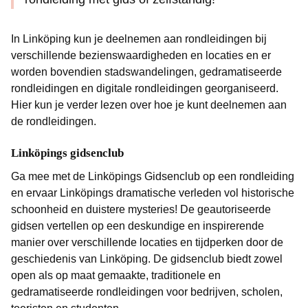
In Linköping kun je deelnemen aan rondleidingen bij
verschillende bezienswaardigheden en locaties en er
worden bovendien stadswandelingen, gedramatiseerde
rondleidingen en digitale rondleidingen georganiseerd.
Hier kun je verder lezen over hoe je kunt deelnemen aan
de rondleidingen.
Linköpings gidsenclub
Ga mee met de Linköpings Gidsenclub op een rondleiding
en ervaar Linköpings dramatische verleden vol historische
schoonheid en duistere mysteries! De geautoriseerde
gidsen vertellen op een deskundige en inspirerende
manier over verschillende locaties en tijdperken door de
geschiedenis van Linköping. De gidsenclub biedt zowel
open als op maat gemaakte, traditionele en
gedramatiseerde rondleidingen voor bedrijven, scholen,