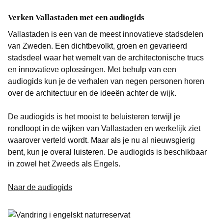
Verken Vallastaden met een audiogids
Vallastaden is een van de meest innovatieve stadsdelen
van Zweden. Een dichtbevolkt, groen en gevarieerd
stadsdeel waar het wemelt van de architectonische trucs
en innovatieve oplossingen. Met behulp van een
audiogids kun je de verhalen van negen personen horen
over de architectuur en de ideeën achter de wijk.
De audiogids is het mooist te beluisteren terwijl je
rondloopt in de wijken van Vallastaden en werkelijk ziet
waarover verteld wordt. Maar als je nu al nieuwsgierig
bent, kun je overal luisteren. De audiogids is beschikbaar
in zowel het Zweeds als Engels.
Naar de audiogids