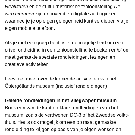
Realiteiten
en de cultuurhistorische tentoonstelling
De
weg hierheen
zijn er bovendien digitale audiogidsen
waarmee je je op eigen gelegenheid kunt verdiepen via je
eigen mobiele telefoon.
Als je met een groep bent, is er de mogelijkheid om een
privé rondleiding in een tentoonstelling te boeken en/of op
maat gemaakte speciale rondleidingen, lezingen en
creatieve activiteiten.
Lees hier meer over de komende activiteiten van het
Östergötlands museum (inclusief rondleidingen)
Geleide rondleidingen in het Vliegwapenmuseum
Boek een van de kant-en-klare rondleidingen van het
museum, zoals de verdwenen DC-3 of het Zweedse volks­
thuis. Het is ook mogelijk om een op maat gemaakte
rondleiding te krijgen op basis van je eigen wensen en