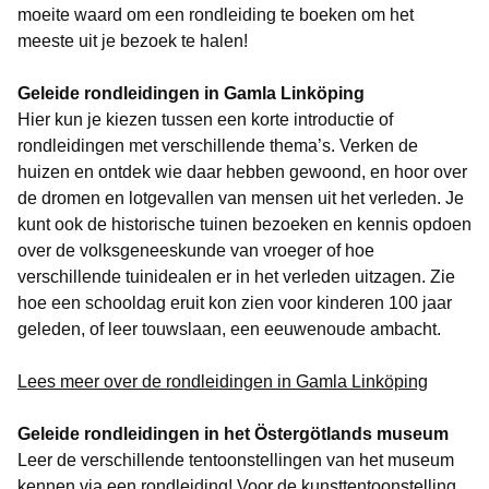
moeite waard om een rondleiding te boeken om het
meeste uit je bezoek te halen!
Geleide rondleidingen in Gamla Linköping
Hier kun je kiezen tussen een korte introductie of
rondleidingen met verschillende thema’s. Verken de
huizen en ontdek wie daar hebben gewoond, en hoor over
de dromen en lotgevallen van mensen uit het verleden. Je
kunt ook de historische tuinen bezoeken en kennis opdoen
over de volksgeneeskunde van vroeger of hoe
verschillende tuini­dealen er in het verleden uitzagen. Zie
hoe een schooldag eruit kon zien voor kinderen 100 jaar
geleden, of leer touwslaan, een eeuwenoude ambacht.
Lees meer over de rondleidingen in Gamla Linköping
Geleide rondleidingen in het Östergötlands museum
Leer de verschillende tentoonstellingen van het museum
kennen via een rondleiding! Voor de kunsttentoonstelling