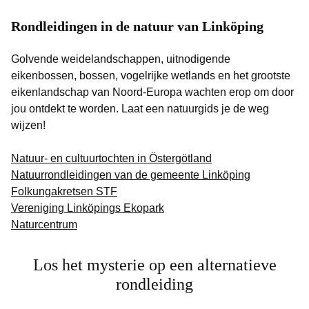
Rondleidingen in de natuur van Linköping
Golvende weidelandschappen, uitnodigende
eikenbossen, bossen, vogelrijke wetlands en het grootste
eikenlandschap van Noord-Europa wachten erop om door
jou ontdekt te worden. Laat een natuurgids je de weg
wijzen!
Natuur- en cultuurtochten in Östergötland
Natuurrondleidingen van de gemeente Linköping
Folkungakretsen STF
Vereniging Linköpings Ekopark
Naturcentrum
Los het mysterie op een alternatieve
rondleiding