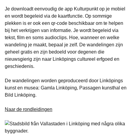
Je downloadt eenvoudig de app Kulturpunkt op je mobiel
en wordt begeleid via de kaartfunctie. Op sommige
plekken is er ook een qr-code beschikbaar om te helpen
bij het verkrijgen van informatie. Je wordt begeleid via
tekst, film en soms audioclips. Hoe, wanneer en welke
wandeling je maakt, bepaal je zelf. De wandelingen zijn
geheel gratis en zijn bedoeld voor degenen die
nieuwsgierig zijn naar Linköpings cultureel erfgoed en
geschiedenis.
De wandelingen worden geproduceerd door Linköpings
kunst en musea: Gamla Linköping, Passagen kunsthal en
Bild Linköping.
Naar de rondleidingen