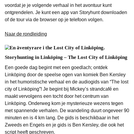
voordat je je volgende verhaal in het avontuur kunt
ontgrendelen. Je kunt een app van Storyhunt downloaden
of de tour via de browser op je telefoon volgen.
Naar de rondleiding
Storyhunting in Linköping – The Lost City of Linköping
Een goede dag begint met een goedlach; ontdek
Linköping door de speelse ogen van komiek Ben Kersley
in het humoristische verhaal en de audiogids van “The lost
city of Linköping”! Je begint bij Mickey’s strandcafé en
maakt vervolgens een tocht door het centrum van
Linköping. Onderweg kom je mysterieuze wezens tegen
met spannende verhalen. De wandeling duurt ongeveer 90
minuten en is 4 km lang. De gids is beschikbaar in het
Zweeds en Engels en je gids is Ben Kersley, die ook het
script heeft geschreven.