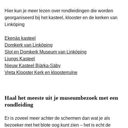
Hier kun je meer lezen over rondleidingen die worden
georganiseerd bij het kasteel, klooster en de kerken van
Linköping
Ekenäs kasteel
Domkerk van Linköping
Slot en Domkerk Museum van Linköping
Ljungs Kasteel
Nieuw Kasteel Bjärka-Säby
Vreta Klooster Kerk en kloosterruïne
Haal het meeste uit je museumbezoek met een
rondleiding
Er is zoveel meer achter de schermen dan wat je als
bezoeker met het blote oog kunt zien – het is echt de