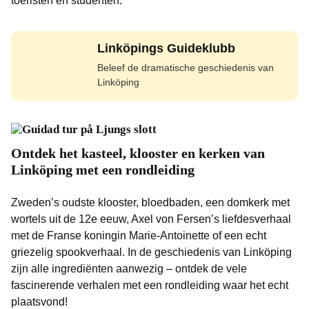
toeristen en studenten.
Linköpings Guideklubb
Beleef de dramatische geschiedenis van
Linköping
Ontdek het kasteel, klooster en kerken van
Linköping met een rondleiding
Zweden’s oudste klooster, bloedbaden, een domkerk met
wortels uit de 12e eeuw, Axel von Fersen’s liefdesverhaal
met de Franse koningin Marie-Antoinette of een echt
griezelig spookverhaal. In de geschiedenis van Linköping
zijn alle ingrediënten aanwezig – ontdek de vele
fascinerende verhalen met een rondleiding waar het echt
plaatsvond!