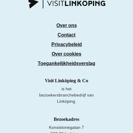
Over ons
Contact
Privacybeleid
Over cookies
Toegankelijkheidsverslag
Visit Linköping & Co
is het
bezoekersbranchebedrijf van
Linköping.
Bezoekadres
Konsistoriegatan 7