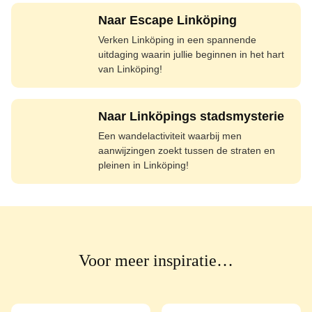
Naar Escape Linköping
Verken Linköping in een spannende
uitdaging waarin jullie beginnen in het hart
van Linköping!
Naar Linköpings stadsmysterie
Een wandelactiviteit waarbij men
aanwijzingen zoekt tussen de straten en
pleinen in Linköping!
Voor meer inspiratie…