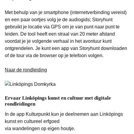
Met behulp van je smartphone (internetverbinding vereist)
en een paar oortjes volg je de audiogids; Storyhunt
gebruikt je locatie via GPS om je van punt naar punt te
leiden. De tool heeft een straal van 20 meter afstand
voordat je je volgende verhaal in het avontuur kunt
ontgrendelen. Je kunt een app van Storyhunt downloaden
of de tour via de browser op je telefoon volgen.
Naar de rondleiding
Ervaar Linköpings kunst en cultuur met digitale
rondleidingen
In de app Kulturpunkt kun je deelnemen aan Linköpings
kunst en cultureel erfgoed
via wandelingen op eigen houtje.