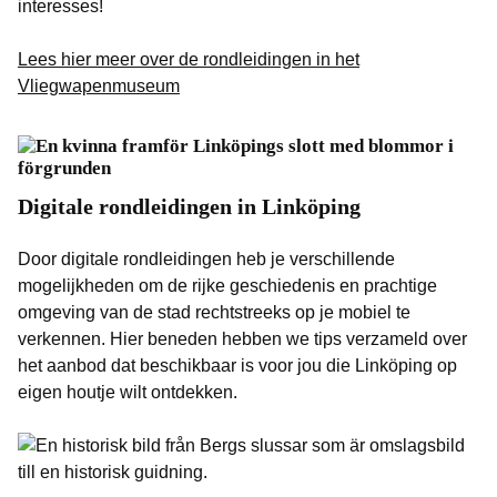
interesses!
Lees hier meer over de rondleidingen in het
Vliegwapenmuseum
Digitale rondleidingen in Linköping
Door digitale rondleidingen heb je verschillende
mogelijkheden om de rijke geschiedenis en prachtige
omgeving van de stad rechtstreeks op je mobiel te
verkennen. Hier beneden hebben we tips verzameld over
het aanbod dat beschikbaar is voor jou die Linköping op
eigen houtje wilt ontdekken.