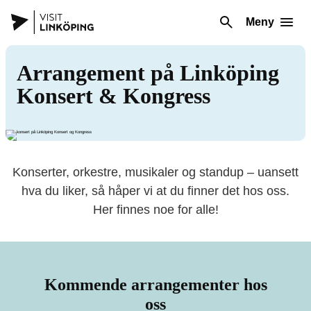
Meny
Arrangement på Linköping
Konsert & Kongress
Konserter, orkestre, musikaler og standup – uansett
hva du liker, så håper vi at du finner det hos oss.
Her finnes noe for alle!
Kommende arrangementer hos
oss