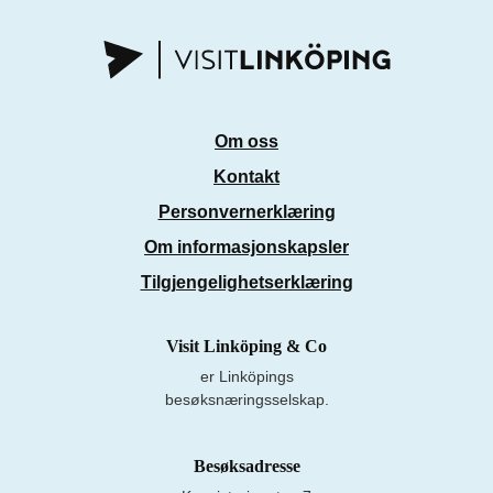
Om oss
Kontakt
Personvernerklæring
Om informasjonskapsler
Tilgjengelighetserklæring
Visit Linköping & Co
er Linköpings
besøksnæringsselskap.
Besøksadresse