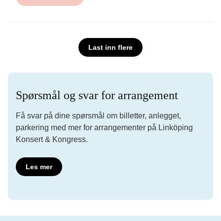
Last inn flere
Spørsmål og svar for arrangement
Få svar på dine spørsmål om billetter, anlegget,
parkering med mer for arrangementer på Linköping
Konsert & Kongress.
Les mer