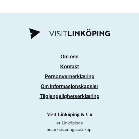
Om oss
Kontakt
Personvernerklæring
Om informasjonskapsler
Tilgjengelighetserklæring
Visit Linköping & Co
er Linköpings
besøksnæringsselskap.