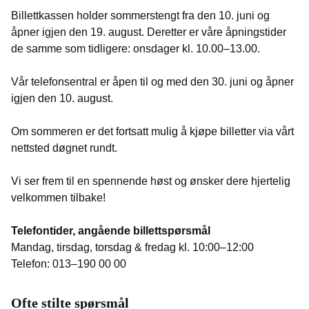
Billettkassen holder sommerstengt fra den 10. juni og
åpner igjen den 19. august. Deretter er våre åpningstider
de samme som tidligere: onsdager kl. 10.00–13.00.
Vår telefonsentral er åpen til og med den 30. juni og åpner
igjen den 10. august.
Om sommeren er det fortsatt mulig å kjøpe billetter via vårt
nettsted døgnet rundt.
Vi ser frem til en spennende høst og ønsker dere hjertelig
velkommen tilbake!
Telefontider, angående billettspørsmål
Mandag, tirsdag, torsdag & fredag kl. 10:00–12:00
Telefon: 013–190 00 00
Ofte stilte spørsmål