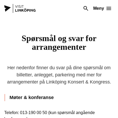
Meny
Spørsmål og svar for
arrangementer
Her nedenfor finner du svar på dine spørsmål om
billetter, anlegget, parkering med mer for
arrangementer på Linköping Konsert & Kongress.
Møter & konferanse
Telefon: 013-190 00 50 (kun spørsmål angående