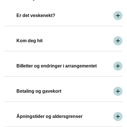
Er det veskenekt?
Kom deg hit
Billetter og endringer i arrangementet
Betaling og gavekort
Åpningstider og aldersgrenser