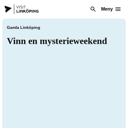
Meny
Gamla Linköping
Vinn en mysterieweekend