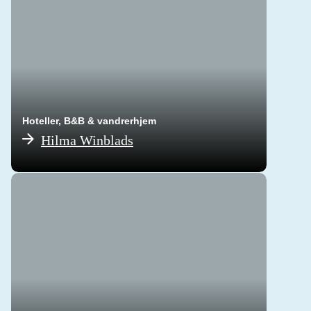
Hoteller, B&B & vandrerhjem
Hilma Winblads