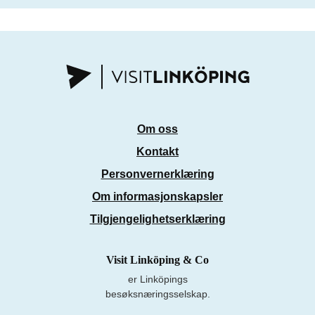
Om oss
Kontakt
Personvernerklæring
Om informasjonskapsler
Tilgjengelighetserklæring
Visit Linköping & Co
er Linköpings
besøksnæringsselskap.