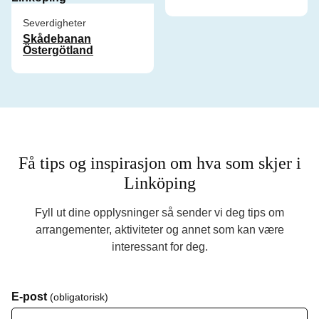
Severdigheter
Skådebanan
Östergötland
Få tips og inspirasjon om hva som skjer i
Linköping
Fyll ut dine opplysninger så sender vi deg tips om
arrangementer, aktiviteter og annet som kan være
interessant for deg.
E-post
(obligatorisk)