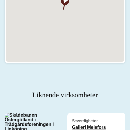
Liknende virksomheter
Severdigheter
Galleri Melefors