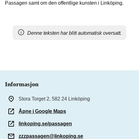
Passagen samt om den offentlige kunsten i Linköping.
Denne teksten har blitt automatisk oversatt.
Informasjon
Stora Torget 2, 582 24 Linköping
Åpne i Google Maps
linkoping.se/passagen
zzzpassagen@linkoping.se