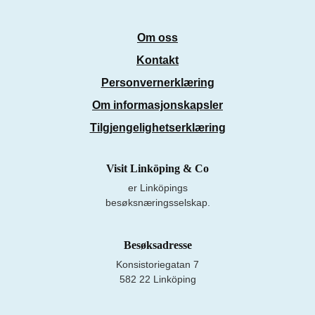
Om oss
Kontakt
Personvernerklæring
Om informasjonskapsler
Tilgjengelighetserklæring
Visit Linköping & Co
er Linköpings
besøksnæringsselskap.
Besøksadresse
Konsistoriegatan 7
582 22 Linköping