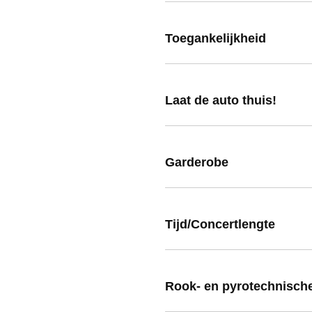
Toegankelijkheid
Laat de auto thuis!
Garderobe
Tijd/Concertlengte
Rook- en pyrotechnische