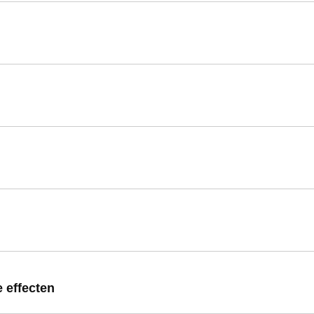
 effecten