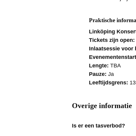
Praktische informa
Linköping Konser
Tickets zijn open
Inlaatsessie voor
Evenementenstar
Lengte:
TBA
Pauze:
Ja
Leeftijdsgrens:
13
Overige informatie
Is er een tasverbod?