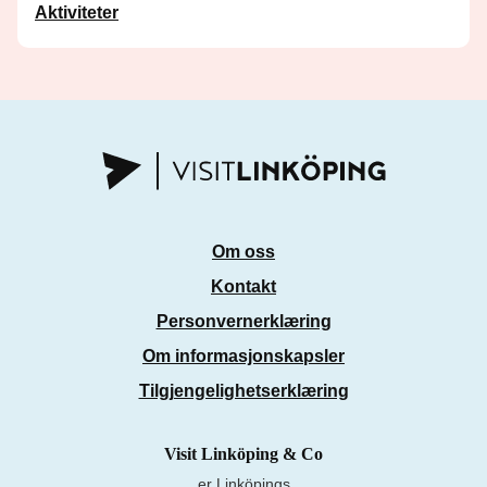
Aktiviteter
Om oss
Kontakt
Personvernerklæring
Om informasjonskapsler
Tilgjengelighetserklæring
Visit Linköping & Co
er Linköpings