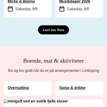
Micke & Benna
Musikdager 2026
Saturday, 8/8
Saturday, 8/8
Last inn flere
Boende, mat & aktiviteter
Bo og lev godt når du er på arrangementer i Linköping
Overnatting
Spise & drikke