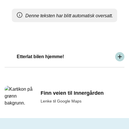
Denne teksten har blitt automatisk oversatt.
Etterlat bilen hjemme!
Finn veien til Innergården
Lenke til Google Maps