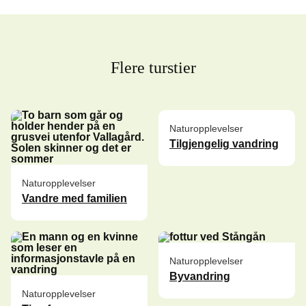
Flere turstier
Naturopplevelser
Tilgjengelig vandring
Naturopplevelser
Vandre med familien
Naturopplevelser
Byvandring
Naturopplevelser