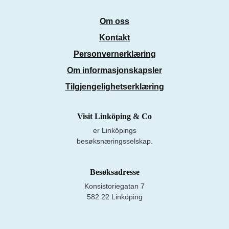
Om oss
Kontakt
Personvernerklæring
Om informasjonskapsler
Tilgjengelighetserklæring
Visit Linköping & Co
er Linköpings
besøksnæringsselskap.
Besøksadresse
Konsistoriegatan 7
582 22 Linköping