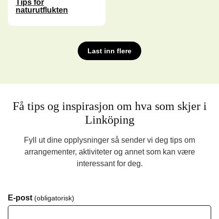
Tips for
naturutflukten
Last inn flere
Få tips og inspirasjon om hva som skjer i
Linköping
Fyll ut dine opplysninger så sender vi deg tips om
arrangementer, aktiviteter og annet som kan være
interessant for deg.
E-post
(obligatorisk)