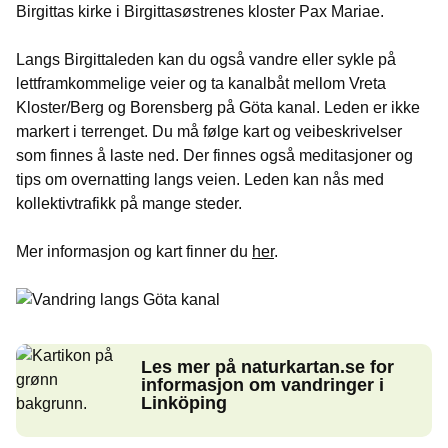
Birgittas kirke i Birgittasøstrenes kloster Pax Mariae.
Langs Birgittaleden kan du også vandre eller sykle på
lettframkommelige veier og ta kanalbåt mellom Vreta
Kloster/Berg og Borensberg på Göta kanal. Leden er ikke
markert i terrenget. Du må følge kart og veibeskrivelser
som finnes å laste ned. Der finnes også meditasjoner og
tips om overnatting langs veien. Leden kan nås med
kollektivtrafikk på mange steder.
Mer informasjon og kart finner du
her
.
Les mer på naturkartan.se for
informasjon om vandringer i
Linköping