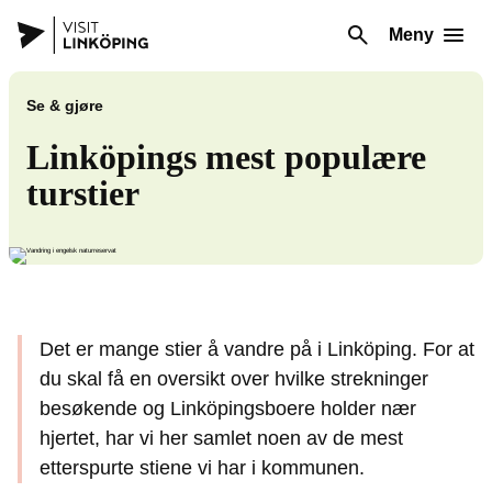
Meny
Se & gjøre
Linköpings mest populære
turstier
Det er mange stier å vandre på i Linköping. For at
du skal få en oversikt over hvilke strekninger
besøkende og Linköpingsboere holder nær
hjertet, har vi her samlet noen av de mest
etterspurte stiene vi har i kommunen.