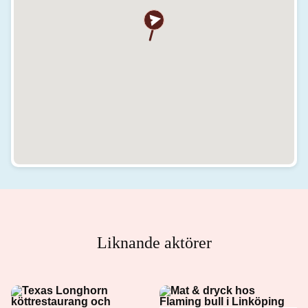
Liknande aktörer