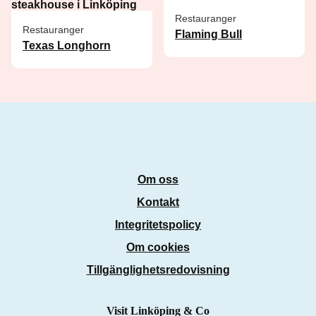
Restauranger
Restauranger
Flaming Bull
Texas Longhorn
Om oss
Kontakt
Integritetspolicy
Om cookies
Tillgänglighetsredovisning
Visit Linköping & Co