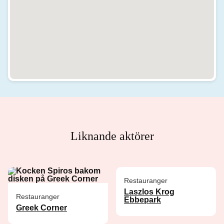
Liknande aktörer
Restauranger
Laszlos Krog
Restauranger
Ebbepark
Greek Corner