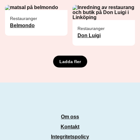
Restauranger
Belmondo
Restauranger
Don Luigi
Ladda fler
Om oss
Kontakt
Integritetspolicy