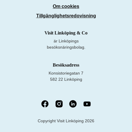
Om cookies
Tillgänglighetsredovisning
Visit Linköping & Co
är Linköpings
besöksnäringsbolag.
Besöksadress
Konsistoriegatan 7
582 22 Linköping
Copyright Visit Linköping 2026