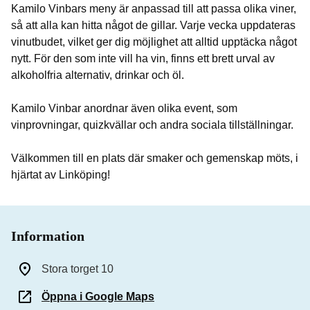
Kamilo Vinbars meny är anpassad till att passa olika viner,
så att alla kan hitta något de gillar. Varje vecka uppdateras
vinutbudet, vilket ger dig möjlighet att alltid upptäcka något
nytt. För den som inte vill ha vin, finns ett brett urval av
alkoholfria alternativ, drinkar och öl.
Kamilo Vinbar anordnar även olika event, som
vinprovningar, quizkvällar och andra sociala tillställningar.
Välkommen till en plats där smaker och gemenskap möts, i
hjärtat av Linköping!
Information
Stora torget 10
Öppna i Google Maps