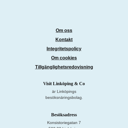
Om oss
Kontakt
Integritetspolicy
Om cookies
Tillgänglighetsredovisning
Visit Linköping & Co
är Linköpings
besöksnäringsbolag.
Besöksadress
Konsistoriegatan 7