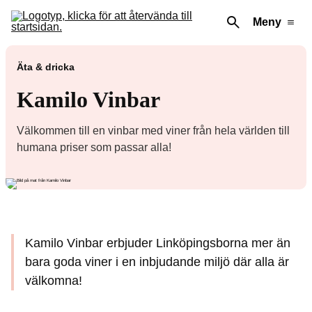
Meny
Äta & dricka
Kamilo Vinbar
Välkommen till en vinbar med viner från hela världen till
humana priser som passar alla!
Kamilo Vinbar erbjuder Linköpingsborna mer än
bara goda viner i en inbjudande miljö där alla är
välkomna!