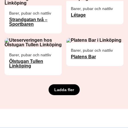
Barer, pubar och nattliv
Barer, pubar och nattliv
Létage
Strandgatan två –
Sportbaren
Barer, pubar och nattliv
Barer, pubar och nattliv
Platens Bar
Ölstugan Tullen
Linköping
Ladda fler