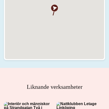
Liknande verksamheter