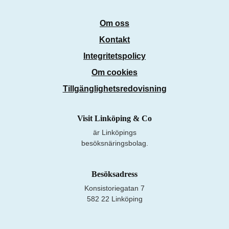
Om oss
Kontakt
Integritetspolicy
Om cookies
Tillgänglighetsredovisning
Visit Linköping & Co
är Linköpings
besöksnäringsbolag.
Besöksadress
Konsistoriegatan 7
582 22 Linköping