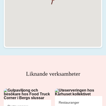
Liknande verksamheter
Restauranger