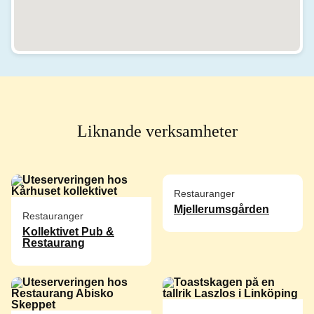
Liknande verksamheter
Restauranger
Mjellerumsgården
Restauranger
Kollektivet Pub &
Restaurang