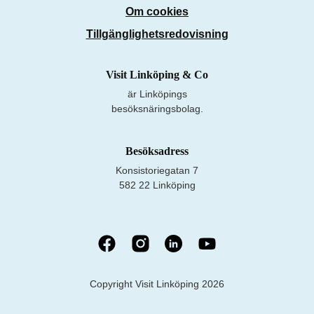
Om cookies
Tillgänglighetsredovisning
Visit Linköping & Co
är Linköpings
besöksnäringsbolag.
Besöksadress
Konsistoriegatan 7
582 22 Linköping
Copyright Visit Linköping 2026