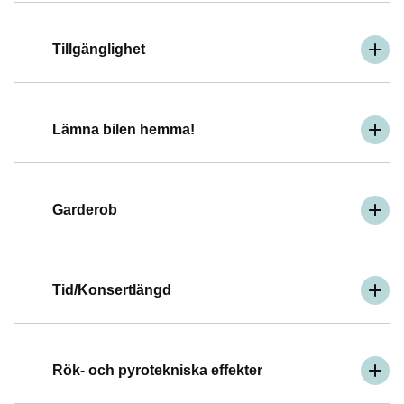
Tillgänglighet
Lämna bilen hemma!
Garderob
Tid/Konsertlängd
Rök- och pyrotekniska effekter