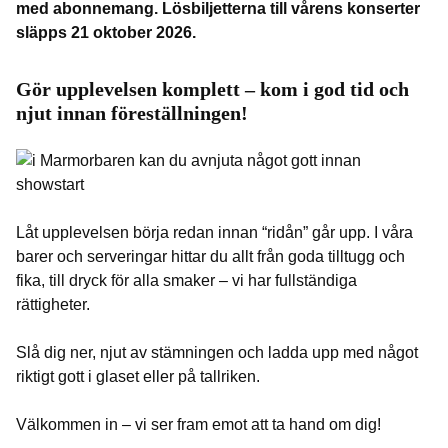
med abonnemang. Lösbiljetterna till vårens konserter
släpps 21 oktober 2026.
Gör upplevelsen komplett – kom i god tid och
njut innan föreställningen!
Låt upplevelsen börja redan innan “ridån” går upp. I våra
barer och serveringar hittar du allt från goda tilltugg och
fika, till dryck för alla smaker – vi har fullständiga
rättigheter.
Slå dig ner, njut av stämningen och ladda upp med något
riktigt gott i glaset eller på tallriken.
Välkommen in – vi ser fram emot att ta hand om dig!