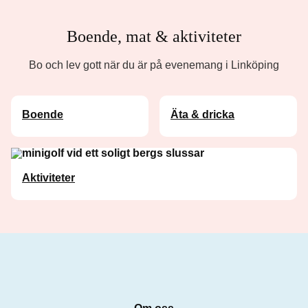
Boende, mat & aktiviteter
Bo och lev gott när du är på evenemang i Linköping
Boende
Äta & dricka
Aktiviteter