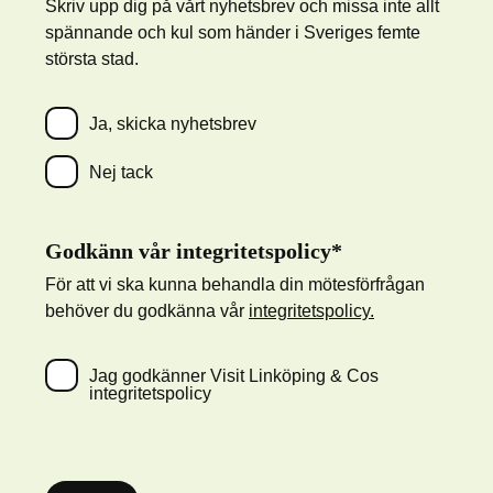
Skriv upp dig på vårt nyhetsbrev och missa inte allt
spännande och kul som händer i Sveriges femte
största stad.
Ja, skicka nyhetsbrev
Nej tack
Godkänn vår integritetspolicy*
För att vi ska kunna behandla din mötesförfrågan
behöver du godkänna vår
integritetspolicy.
Jag godkänner Visit Linköping & Cos
integritetspolicy