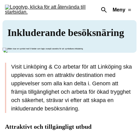
Meny
Inkluderande besöksnäring
Visit Linköping & Co arbetar för att Linköping ska
upplevas som en attraktiv destination med
upplevelser som alla kan delta i. Genom att
främja tillgänglighet och arbeta för ökad trygghet
och säkerhet, strävar vi efter att skapa en
inkluderande besöksnäring.
Attraktivt och tillgängligt utbud