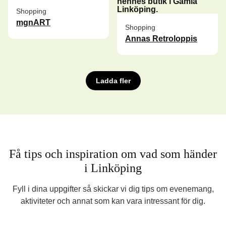
Shopping
mgnART
Shopping
Annas Retroloppis
Ladda fler
Få tips och inspiration om vad som händer
i Linköping
Fyll i dina uppgifter så skickar vi dig tips om evenemang,
aktiviteter och annat som kan vara intressant för dig.