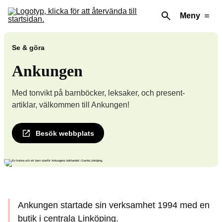
Meny
Se & göra
Ankungen
Med tonvikt på barnböcker, leksaker, och present-
artiklar, välkommen till Ankungen!
Besök webbplats
Ankungen startade sin verksamhet 1994 med en
butik i centrala Linköping.