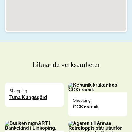
Liknande verksamheter
Shopping
Tuna Kungsgård
Shopping
CCKeramik