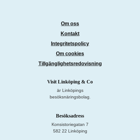
Om oss
Kontakt
Integritetspolicy
Om cookies
Tillgänglighetsredovisning
Visit Linköping & Co
är Linköpings
besöksnäringsbolag.
Besöksadress
Konsistoriegatan 7
582 22 Linköping