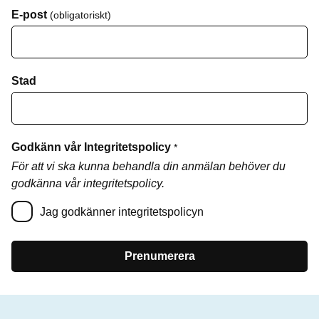
E-post
(obligatoriskt)
Stad
Godkänn vår Integritetspolicy
*
För att vi ska kunna behandla din anmälan behöver du
godkänna vår integritetspolicy.
Jag godkänner integritetspolicyn
Prenumerera