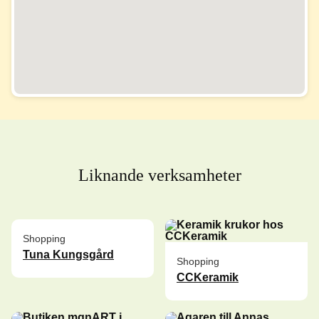
Liknande verksamheter
Shopping
Tuna Kungsgård
Shopping
CCKeramik