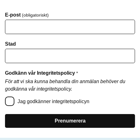
E-post
(obligatoriskt)
Stad
Godkänn vår Integritetspolicy
*
För att vi ska kunna behandla din anmälan behöver du
godkänna vår integritetspolicy.
Jag godkänner integritetspolicyn
Prenumerera