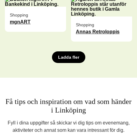
Shopping
mgnART
Shopping
Annas Retroloppis
Ladda fler
Få tips och inspiration om vad som händer
i Linköping
Fyll i dina uppgifter så skickar vi dig tips om evenemang,
aktiviteter och annat som kan vara intressant för dig.