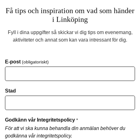
Få tips och inspiration om vad som händer
i Linköping
Fyll i dina uppgifter så skickar vi dig tips om evenemang,
aktiviteter och annat som kan vara intressant för dig.
E-post
(obligatoriskt)
Stad
Godkänn vår Integritetspolicy
*
För att vi ska kunna behandla din anmälan behöver du
godkänna vår integritetspolicy.