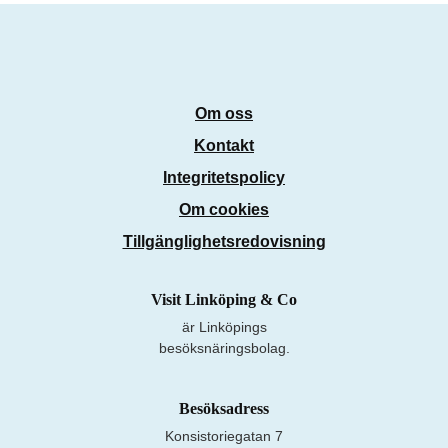
Om oss
Kontakt
Integritetspolicy
Om cookies
Tillgänglighetsredovisning
Visit Linköping & Co
är Linköpings
besöksnäringsbolag.
Besöksadress
Konsistoriegatan 7