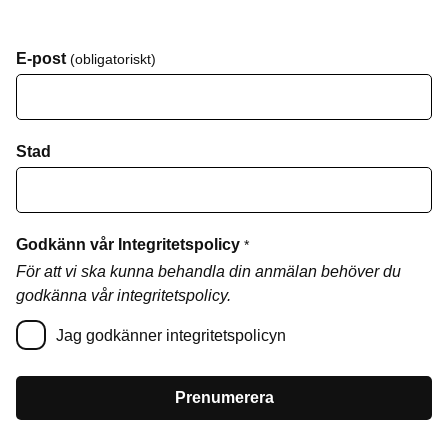
E-post
(obligatoriskt)
Stad
Godkänn vår Integritetspolicy
*
För att vi ska kunna behandla din anmälan behöver du
godkänna vår integritetspolicy.
Jag godkänner integritetspolicyn
Prenumerera