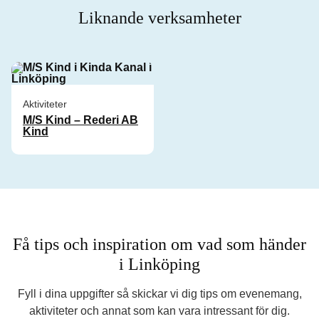
Liknande verksamheter
Aktiviteter
M/S Kind – Rederi AB
Kind
Få tips och inspiration om vad som händer
i Linköping
Fyll i dina uppgifter så skickar vi dig tips om evenemang,
aktiviteter och annat som kan vara intressant för dig.