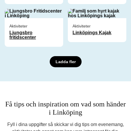
Aktiviteter
Aktiviteter
Ljungsbro
Linköpings Kajak
fritidscenter
Ladda fler
Få tips och inspiration om vad som händer
i Linköping
Fyll i dina uppgifter så skickar vi dig tips om evenemang,