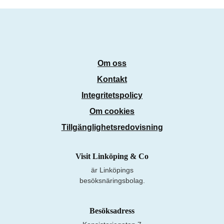
Om oss
Kontakt
Integritetspolicy
Om cookies
Tillgänglighetsredovisning
Visit Linköping & Co
är Linköpings
besöksnäringsbolag.
Besöksadress