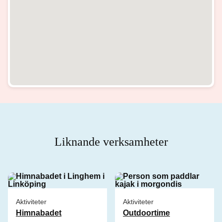
Liknande verksamheter
Aktiviteter
Aktiviteter
Himnabadet
Outdoortime