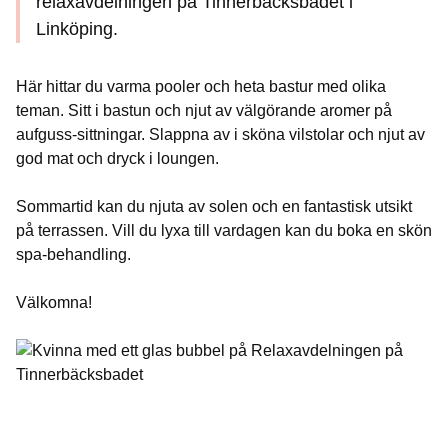
relaxavdelningen på Tinnerbäcksbadet i
Linköping.
Här hittar du varma pooler och heta bastur med olika
teman. Sitt i bastun och njut av välgörande aromer på
aufguss-sittningar. Slappna av i sköna vilstolar och njut av
god mat och dryck i loungen.
Sommartid kan du njuta av solen och en fantastisk utsikt
på terrassen. Vill du lyxa till vardagen kan du boka en skön
spa-behandling.
Välkomna!