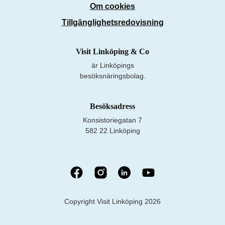
Om cookies
Tillgänglighetsredovisning
Visit Linköping & Co
är Linköpings
besöksnäringsbolag.
Besöksadress
Konsistoriegatan 7
582 22 Linköping
Copyright Visit Linköping 2026