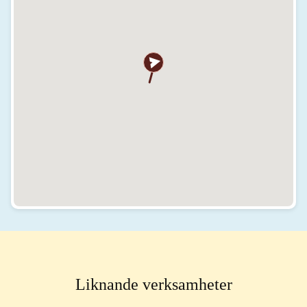
Liknande verksamheter