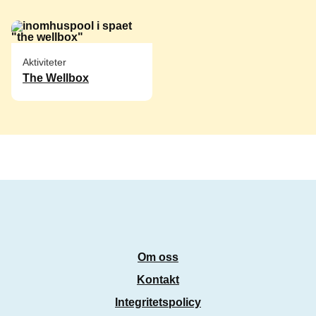
Aktiviteter
The Wellbox
Om oss
Kontakt
Integritetspolicy