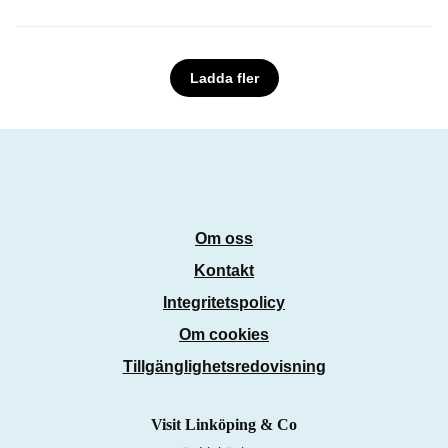
Ladda fler
Om oss
Kontakt
Integritetspolicy
Om cookies
Tillgänglighetsredovisning
Visit Linköping & Co