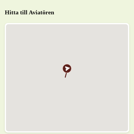
Hitta till Aviatören