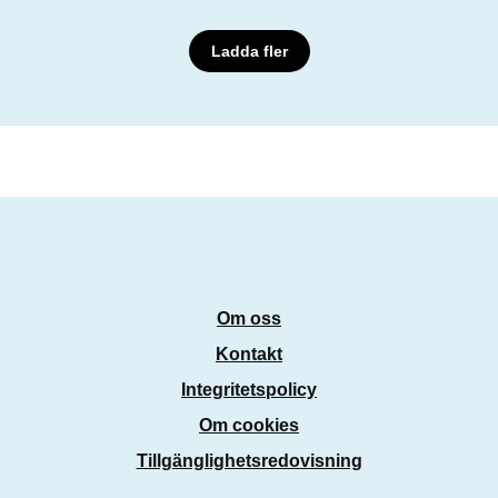
Ladda fler
Om oss
Kontakt
Integritetspolicy
Om cookies
Tillgänglighetsredovisning