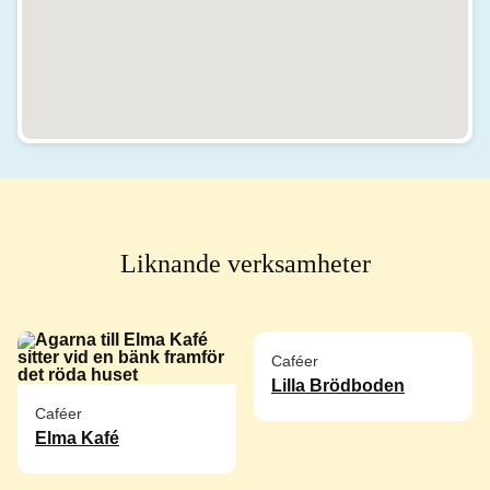
Liknande verksamheter
Caféer
Lilla Brödboden
Caféer
Elma Kafé