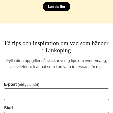
Ladda fler
Få tips och inspiration om vad som händer
i Linköping
Fyll i dina uppgifter så skickar vi dig tips om evenemang,
aktiviteter och annat som kan vara intressant för dig.
E-post
(obligatoriskt)
Stad