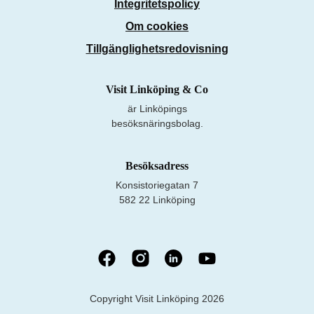
Integritetspolicy
Om cookies
Tillgänglighetsredovisning
Visit Linköping & Co
är Linköpings
besöksnäringsbolag.
Besöksadress
Konsistoriegatan 7
582 22 Linköping
Copyright Visit Linköping 2026