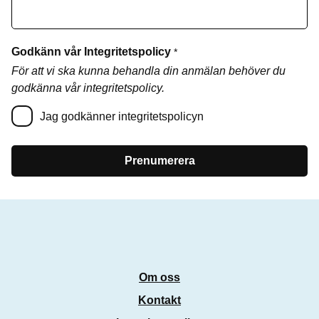
Godkänn vår Integritetspolicy
*
För att vi ska kunna behandla din anmälan behöver du
godkänna vår integritetspolicy.
Jag godkänner integritetspolicyn
Prenumerera
Om oss
Kontakt