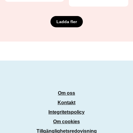
Ladda fler
Om oss
Kontakt
Integritetspolicy
Om cookies
Tillgänglighetsredovisning