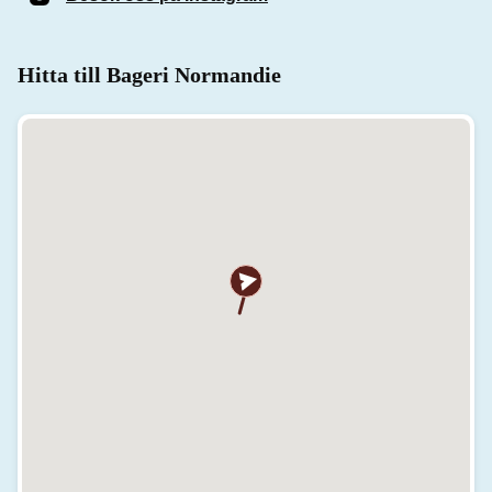
Hitta till Bageri Normandie