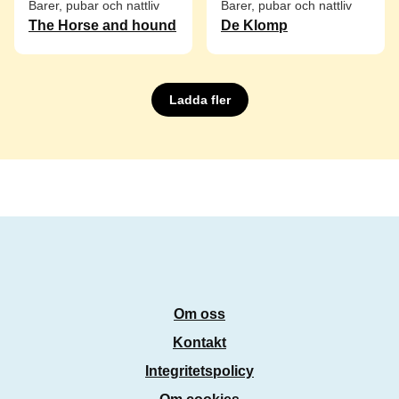
Barer, pubar och nattliv
Barer, pubar och nattliv
The Horse and hound
De Klomp
Ladda fler
Om oss
Kontakt
Integritetspolicy