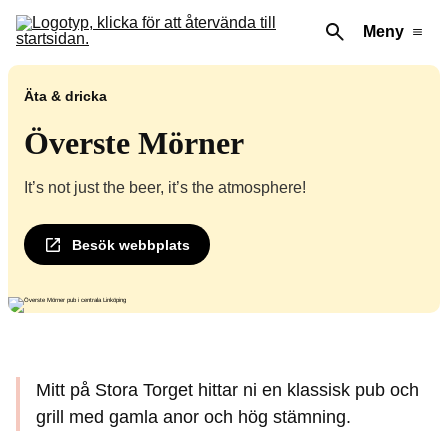
Meny
Äta & dricka
Överste Mörner
It’s not just the beer, it’s the atmosphere!
Besök webbplats
Mitt på Stora Torget hittar ni en klassisk pub och
grill med gamla anor och hög stämning.