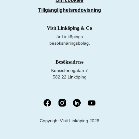
Om cookies
Tillgänglighetsredovisning
Visit Linköping & Co
är Linköpings
besöksnäringsbolag.
Besöksadress
Konsistoriegatan 7
582 22 Linköping
Copyright Visit Linköping 2026