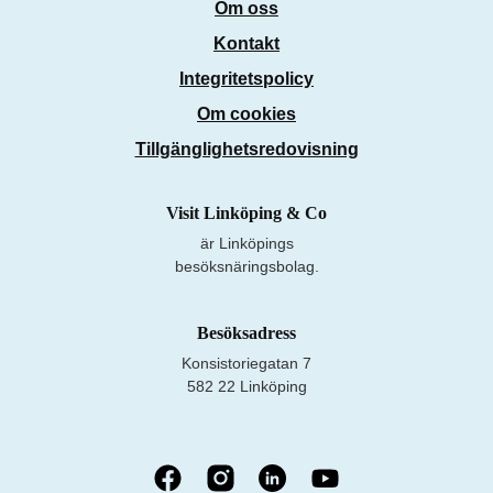
Om oss
Kontakt
Integritetspolicy
Om cookies
Tillgänglighetsredovisning
Visit Linköping & Co
är Linköpings
besöksnäringsbolag.
Besöksadress
Konsistoriegatan 7
582 22 Linköping