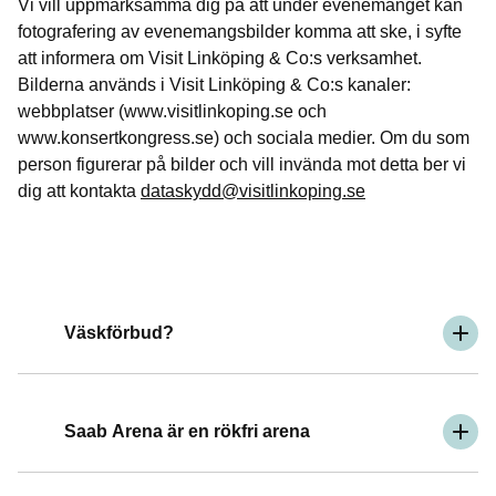
Vi vill uppmärksamma dig på att under evenemanget kan
fotografering av evenemangsbilder komma att ske, i syfte
att informera om Visit Linköping & Co:s verksamhet.
Bilderna används i Visit Linköping & Co:s kanaler:
webbplatser (www.visitlinkoping.se och
www.konsertkongress.se) och sociala medier. Om du som
person figurerar på bilder och vill invända mot detta ber vi
dig att kontakta
dataskydd@visitlinkoping.se
Väskförbud?
Saab Arena är en rökfri arena