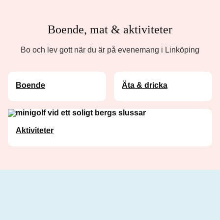
Boende, mat & aktiviteter
Bo och lev gott när du är på evenemang i Linköping
Boende
Äta & dricka
Aktiviteter