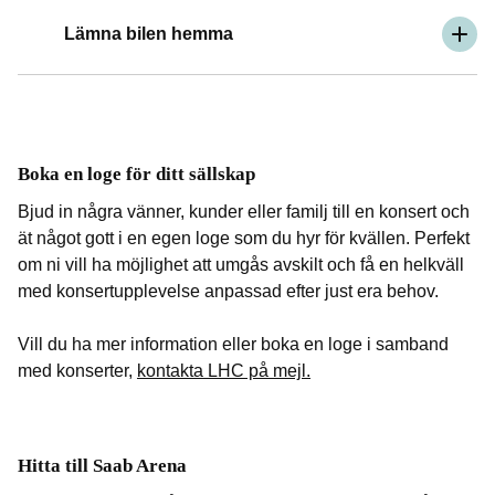
Lämna bilen hemma
Boka en loge för ditt sällskap
Bjud in några vänner, kunder eller familj till en konsert och
ät något gott i en egen loge som du hyr för kvällen. Perfekt
om ni vill ha möjlighet att umgås avskilt och få en helkväll
med konsertupplevelse anpassad efter just era behov.
Vill du ha mer information eller boka en loge i samband
med konserter,
kontakta LHC på mejl.
Hitta till Saab Arena