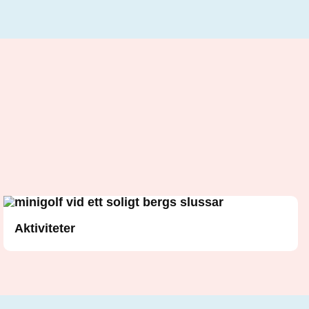
Aktiviteter