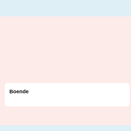
Boende