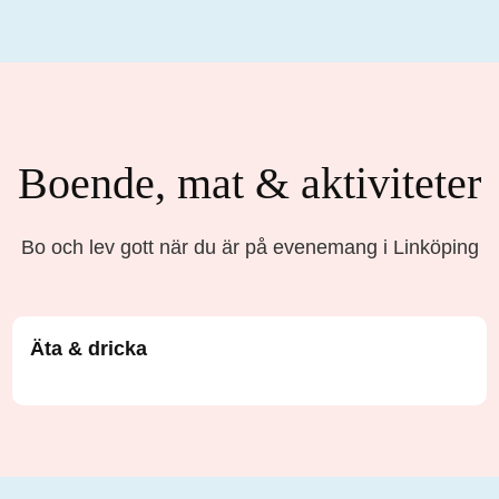
Boende, mat & aktiviteter
Bo och lev gott när du är på evenemang i Linköping
Äta & dricka