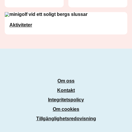
Aktiviteter
Om oss
Kontakt
Integritetspolicy
Om cookies
Tillgänglighetsredovisning