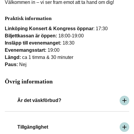
Välkommen in – vi ser fram emot att ta hand om dig!
Praktisk information
Linköping Konsert & Kongress öppnar
: 17:30
Biljettkassan är öppen:
18:00-19:00
Insläpp till evenemanget:
18:30
Evenemangsstart:
19:00
Längd:
ca 1 timma & 30 minuter
Paus:
Nej
Övrig information
Är det väskförbud?
Tillgänglighet