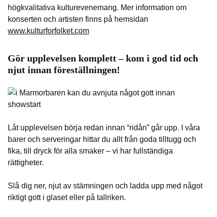
högkvalitativa kulturevenemang. Mer information om
konserten och artisten finns på hemsidan
www.kulturforfolket.com
Gör upplevelsen komplett – kom i god tid och
njut innan föreställningen!
Låt upplevelsen börja redan innan “ridån” går upp. I våra
barer och serveringar hittar du allt från goda tilltugg och
fika, till dryck för alla smaker – vi har fullständiga
rättigheter.
Slå dig ner, njut av stämningen och ladda upp med något
riktigt gott i glaset eller på tallriken.