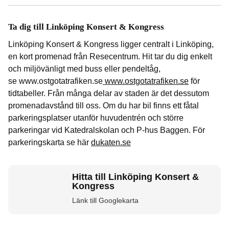
Ta dig till Linköping Konsert & Kongress
Linköping Konsert & Kongress ligger centralt i Linköping,
en kort promenad från Resecentrum. Hit tar du dig enkelt
och miljövänligt med buss eller pendeltåg,
se www.ostgotatrafiken.se
www.ostgotatrafiken.se
för
tidtabeller. Från många delar av staden är det dessutom
promenadavstånd till oss. Om du har bil finns ett fåtal
parkeringsplatser utanför huvudentrén och större
parkeringar vid Katedralskolan och P-hus Baggen. För
parkeringskarta se här
dukaten.se
Hitta till Linköping Konsert &
Kongress
Länk till Googlekarta