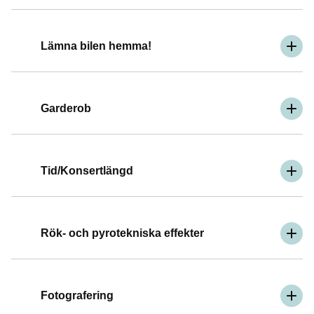
Lämna bilen hemma!
Garderob
Tid/Konsertlängd
Rök- och pyrotekniska effekter
Fotografering