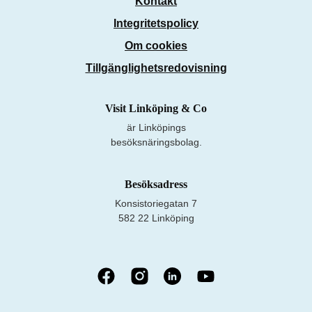
Kontakt
Integritetspolicy
Om cookies
Tillgänglighetsredovisning
Visit Linköping & Co
är Linköpings
besöksnäringsbolag.
Besöksadress
Konsistoriegatan 7
582 22 Linköping