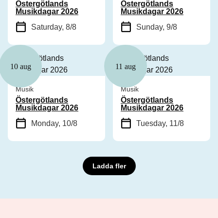
Östergötlands
Östergötlands
Musikdagar 2026
Musikdagar 2026
Saturday, 8/8
Sunday, 9/8
10 aug
11 aug
Musik
Musik
Östergötlands
Östergötlands
Musikdagar 2026
Musikdagar 2026
Monday, 10/8
Tuesday, 11/8
Ladda fler