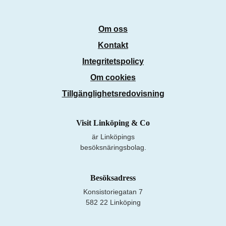
Om oss
Kontakt
Integritetspolicy
Om cookies
Tillgänglighetsredovisning
Visit Linköping & Co
är Linköpings
besöksnäringsbolag.
Besöksadress
Konsistoriegatan 7
582 22 Linköping