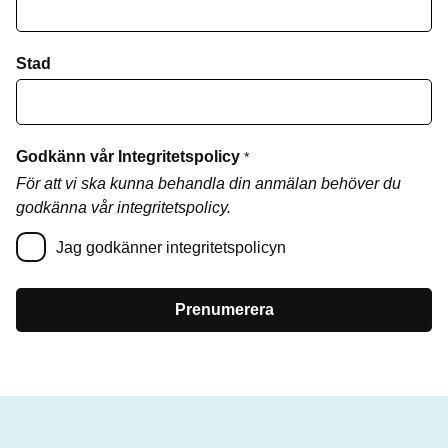
Stad
Godkänn vår Integritetspolicy
*
För att vi ska kunna behandla din anmälan behöver du
godkänna vår integritetspolicy.
Jag godkänner integritetspolicyn
Prenumerera