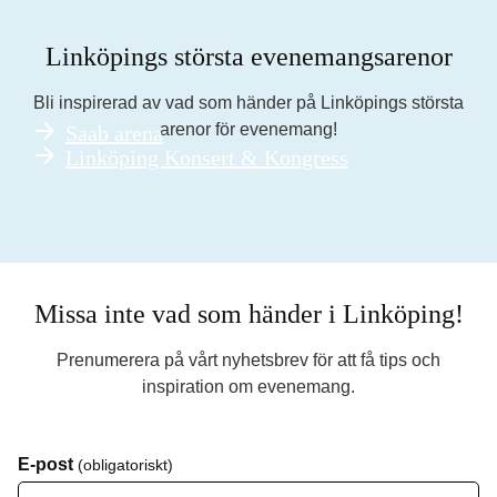
Linköpings största evenemangsarenor
Bli inspirerad av vad som händer på Linköpings största
arenor för evenemang!
Saab arena
Linköping Konsert & Kongress
Missa inte vad som händer i Linköping!
Prenumerera på vårt nyhetsbrev för att få tips och
inspiration om evenemang.
E-post
(obligatoriskt)