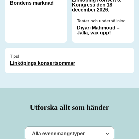
Bondens marknad
Teater och underhållning
Diyari Mahmoud –
Jalla, väx upp!
Tips!
Linköpings konsertsommar
Utforska allt som händer
Alla evenemangstyper