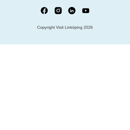
Copyright Visit Linköping 2026