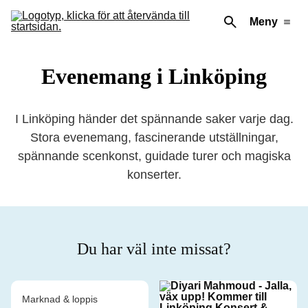
Meny
Evenemang i Linköping
I Linköping händer det spännande saker varje dag.
Stora evenemang, fascinerande utställningar,
spännande scenkonst, guidade turer och magiska
konserter.
Du har väl inte missat?
Marknad & loppis