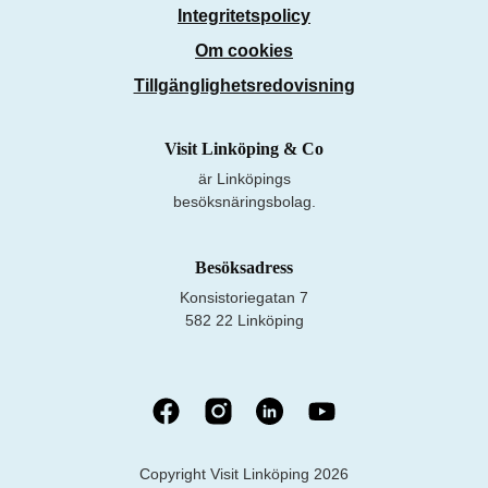
Integritetspolicy
Om cookies
Tillgänglighetsredovisning
Visit Linköping & Co
är Linköpings
besöksnäringsbolag.
Besöksadress
Konsistoriegatan 7
582 22 Linköping
Copyright Visit Linköping 2026