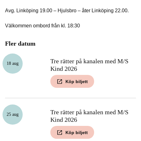
Avg. Linköping 19.00 – Hjulsbro – åter Linköping 22.00.
Välkommen ombord från kl. 18:30
Fler datum
Tre rätter på kanalen med M/S
18 aug
Kind 2026
Köp biljett
Tre rätter på kanalen med M/S
25 aug
Kind 2026
Köp biljett