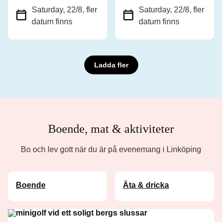
Saturday, 22/8
, fler
Saturday, 22/8
, fler
datum finns
datum finns
Ladda fler
Boende, mat & aktiviteter
Bo och lev gott när du är på evenemang i Linköping
Boende
Äta & dricka