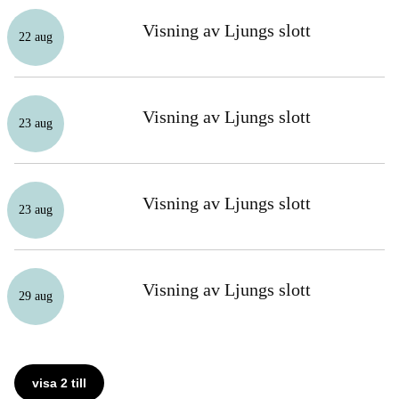
Visning av Ljungs slott
22 aug
Visning av Ljungs slott
23 aug
Visning av Ljungs slott
23 aug
Visning av Ljungs slott
29 aug
visa 2 till