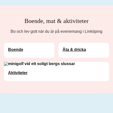
Boende, mat & aktiviteter
Bo och lev gott när du är på evenemang i Linköping
Boende
Äta & dricka
Aktiviteter