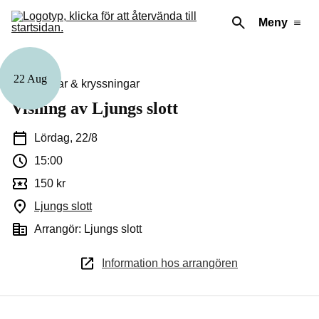
Meny
22 Aug
Guidningar & kryssningar
Visning av Ljungs slott
Lördag, 22/8
15:00
150 kr
Ljungs slott
(Öppnas i ett nytt fönster)
Arrangör: Ljungs slott
Information hos arrangören