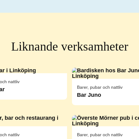
Liknande verksamheter
och nattliv
Barer, pubar och nattliv
ar
Bar Juno
och nattliv
Barer, pubar och nattliv