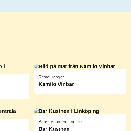
Restauranger
Kamilo Vinbar
Barer, pubar och nattliv
Bar Kusinen