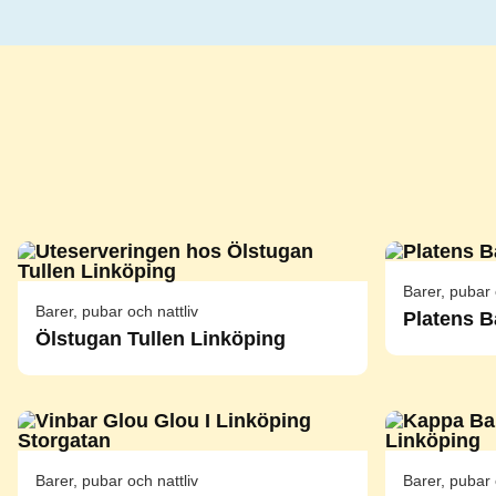
Barer, pubar 
Barer, pubar och nattliv
Platens B
Ölstugan Tullen Linköping
Barer, pubar och nattliv
Barer, pubar 