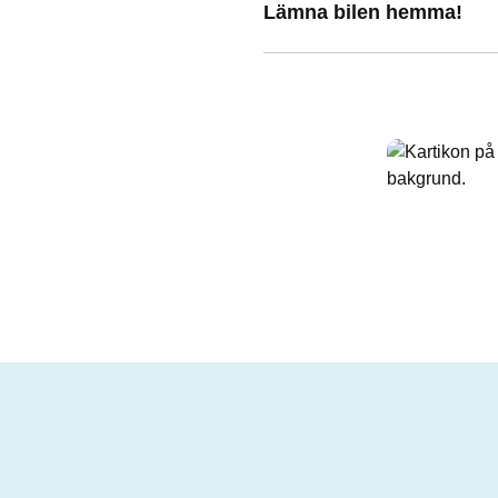
Lämna bilen hemma!