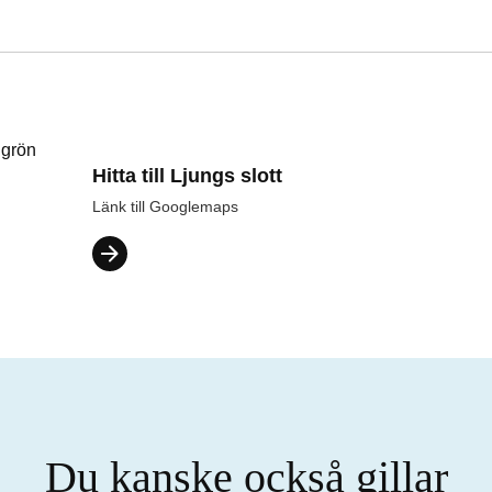
Hitta till Ljungs slott
Länk till Googlemaps
Du kanske också gillar