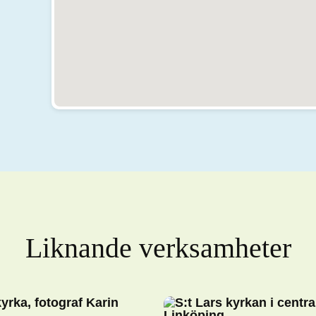
Liknande verksamheter