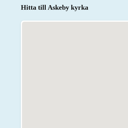
Hitta till Askeby kyrka