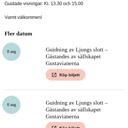
Guidade visningar: Kl. 13.30 och 15.00
Varmt välkommen!
Fler datum
Guidning av Ljungs slott –
8 aug
Gästandes av sällskapet
Gustavianerna
Köp biljett
Guidning av Ljungs slott –
8 aug
Gästandes av sällskapet
Gustavianerna