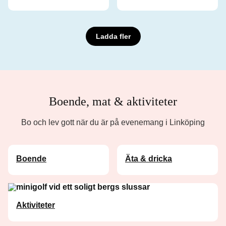
Ladda fler
Boende, mat & aktiviteter
Bo och lev gott när du är på evenemang i Linköping
Boende
Äta & dricka
Aktiviteter