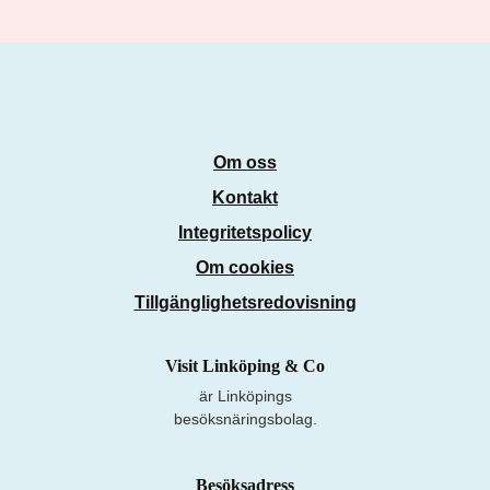
Om oss
Kontakt
Integritetspolicy
Om cookies
Tillgänglighetsredovisning
Visit Linköping & Co
är Linköpings
besöksnäringsbolag.
Besöksadress